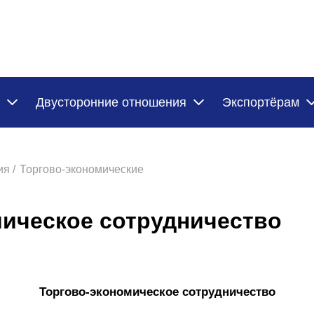
Двусторонние отношения
Экспортёрам
я /
Торгово-экономические
мическое сотрудничество
Торгово-экономическое сотрудничество