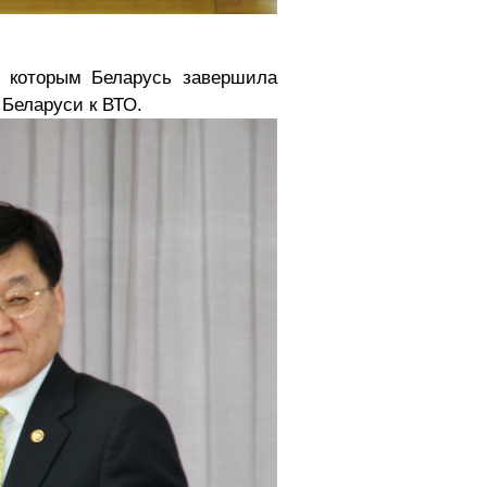
с которым Беларусь завершила
 Беларуси к ВТО.