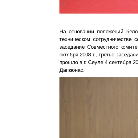
На основании положений бело
техническом сотрудничестве 
заседание Совместного комитет
октября 2008 г., третье заседани
прошло в г. Сеуле 4 сентября 
Дапкюнас.