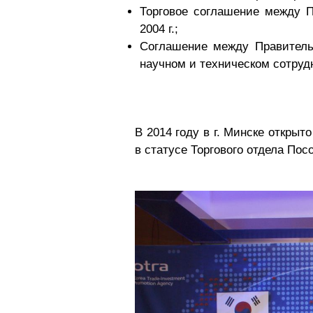
Торговое соглашение между П
2004 г.;
Соглашение между Правитель
научном и техническом сотрудн
В 2014 году в г. Минске открыт
в статусе Торгового отдела Пос